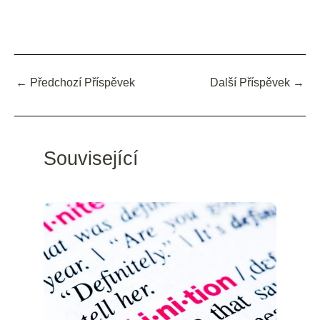
←
Předchozí Příspěvek
Další Příspěvek
→
Související