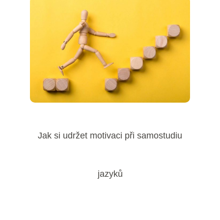
Jak si udržet motivaci při samostudiu
jazyků