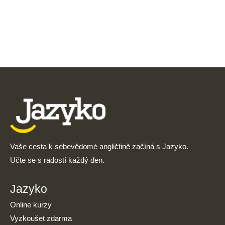
Vaše cesta k sebevědomé angličtině začíná s Jazyko.
Učte se s radostí každý den.
Jazyko
Online kurzy
Vyzkoušet zdarma