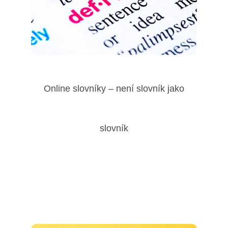
Online slovníky – není slovník jako
slovník