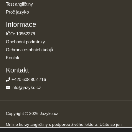
Test angličtiny
Proč jazyko
Informace
IČO: 10962379
Obchodní podmínky
Ochrana osobních údajů
Kontakt
Kontakt
+420 608 802 716
info@jazyko.cz
Copyright © 2026 Jazyko.cz
Online kurzy angličtiny s podporou živého lektora. Učíte se jen