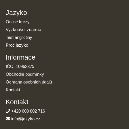
Jazyko
Online kurzy
Vyzkoušet zdarma
Test angličtiny
Proč jazyko
Informace
IČO: 10962379
Obchodní podmínky
Ochrana osobních údajů
Kontakt
Kontakt
+420 608 802 716
info@jazyko.cz