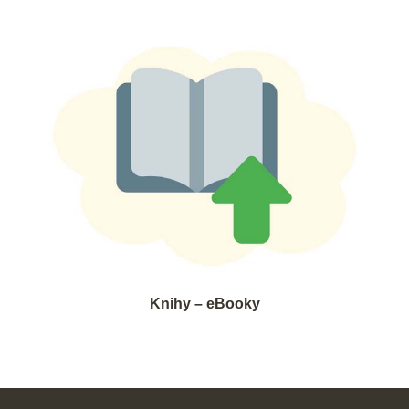
Knihy – eBooky