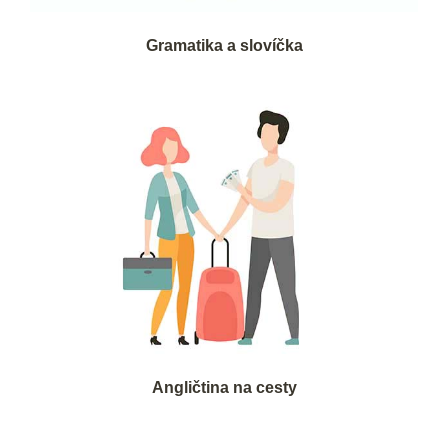
Gramatika a slovíčka
Angličtina na cesty