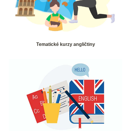
Tematické kurzy angličtiny