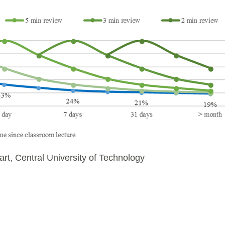
rt, Central University of Technology