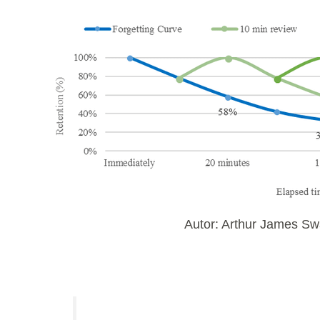
Autor: Arthur James Swa