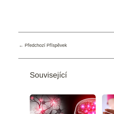
←
Předchozí Příspěvek
Související