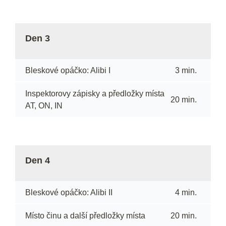
Den 3
Bleskové opáčko: Alibi I
3 min.
Inspektorovy zápisky a předložky místa
20 min.
AT, ON, IN
Den 4
Bleskové opáčko: Alibi II
4 min.
Místo činu a další předložky místa
20 min.