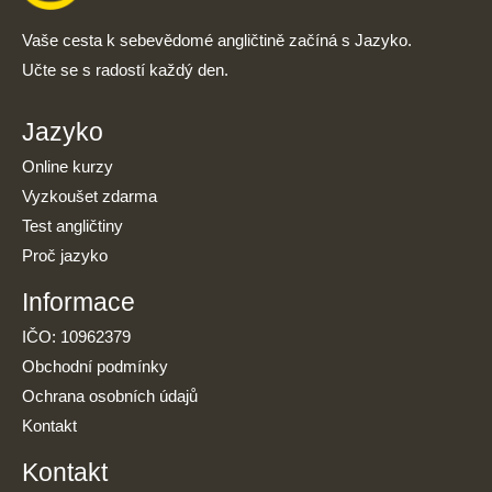
Vaše cesta k sebevědomé angličtině začíná s Jazyko.
Učte se s radostí každý den.
Jazyko
Online kurzy
Vyzkoušet zdarma
Test angličtiny
Proč jazyko
Informace
IČO: 10962379
Obchodní podmínky
Ochrana osobních údajů
Kontakt
Kontakt