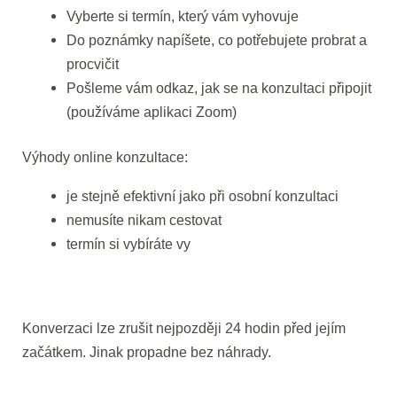
Vyberte si termín, který vám vyhovuje
Do poznámky napíšete, co potřebujete probrat a
procvičit
Pošleme vám odkaz, jak se na konzultaci připojit
(používáme aplikaci Zoom)
Výhody online konzultace:
je stejně efektivní jako při osobní konzultaci
nemusíte nikam cestovat
termín si vybíráte vy
Konverzaci lze zrušit nejpozději 24 hodin před jejím
začátkem. Jinak propadne bez náhrady.