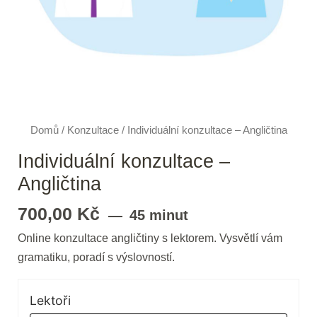
Domů
/
Konzultace
/ Individuální konzultace – Angličtina
Individuální konzultace –
Angličtina
700,00
Kč
45 minut
Online konzultace angličtiny s lektorem. Vysvětlí vám
gramatiku, poradí s výslovností.
Lektoři