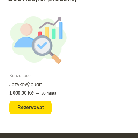
Konzultace
Jazykový audit
1 000,00
Kč
30 minut
Rezervovat