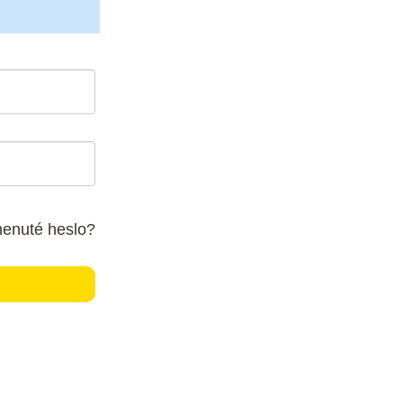
enuté heslo?