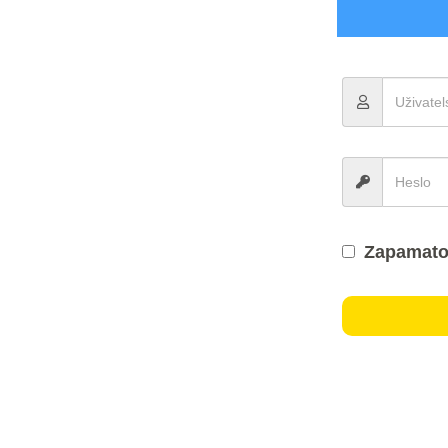
Zapamato