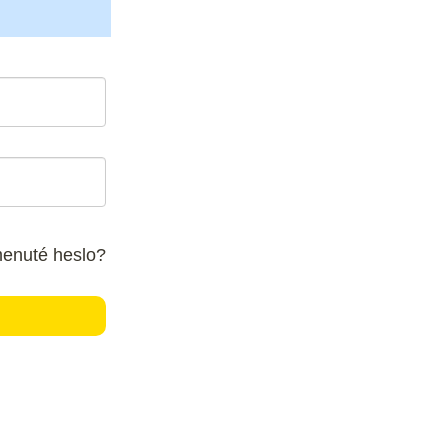
enuté heslo?