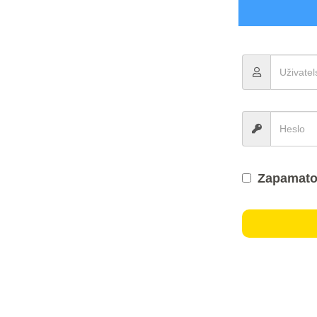
Zapamato