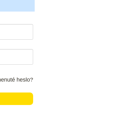
enuté heslo?