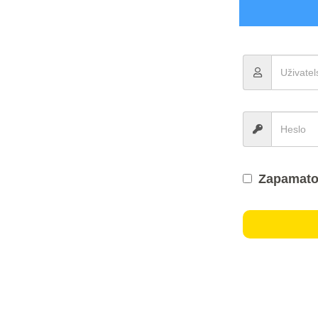
Zapamato