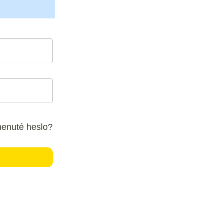
enuté heslo?