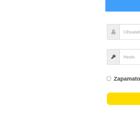
Zapamato