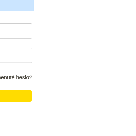
enuté heslo?