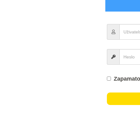
Zapamato