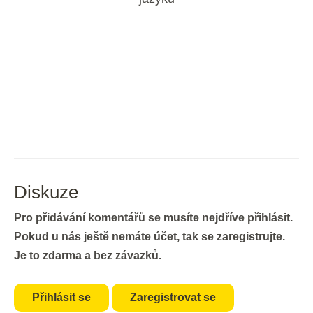
Diskuze
Pro přidávání komentářů se musíte nejdříve přihlásit.
Pokud u nás ještě nemáte účet, tak se zaregistrujte.
Je to zdarma a bez závazků.
Přihlásit se
Zaregistrovat se