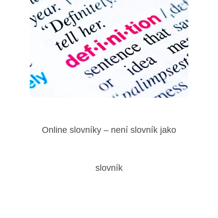
Online slovníky – není slovník jako
slovník