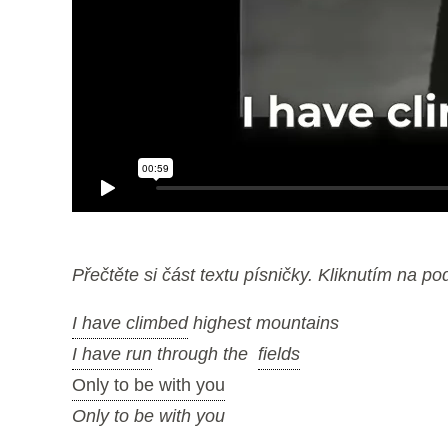
Přečtěte si část textu písničky. Kliknutím na po
I have climbed
highest mountains
I have run
through the
fields
Only to be with you
Only to be with you