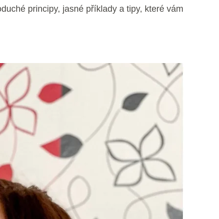
uché principy, jasné příklady a tipy, které vám