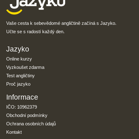
Vaše cesta k sebevědomé angličtině začíná s Jazyko.
Učte se s radostí každý den.
Jazyko
Online kurzy
Vyzkoušet zdarma
Test angličtiny
Proč jazyko
Informace
IČO: 10962379
Obchodní podmínky
Ochrana osobních údajů
Kontakt