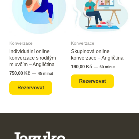
Konverzace
Konverzace
Individuální online
Skupinová online
konverzace s rodilým
konverzace – Angličtina
mluvčím – Angličtina
190,00
Kč
60 minut
750,00
Kč
45 minut
Rezervovat
Rezervovat