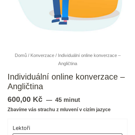
Domů
/
Konverzace
/ Individuální online konverzace –
Angličtina
Individuální online konverzace –
Angličtina
600,00
Kč
45 minut
Zbavíme vás strachu z mluvení v cizím jazyce
Lektoři