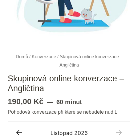
Domů
/
Konverzace
/ Skupinová online konverzace –
Angličtina
Skupinová online konverzace –
Angličtina
190,00
Kč
60 minut
Pohodová konverzace při které se nebudete nudit.
Listopad
2026