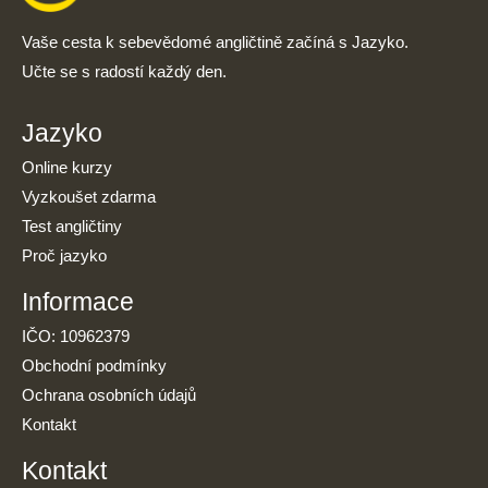
Vaše cesta k sebevědomé angličtině začíná s Jazyko.
Učte se s radostí každý den.
Jazyko
Online kurzy
Vyzkoušet zdarma
Test angličtiny
Proč jazyko
Informace
IČO: 10962379
Obchodní podmínky
Ochrana osobních údajů
Kontakt
Kontakt