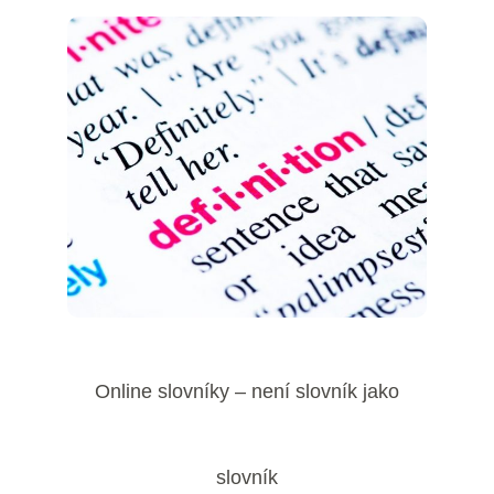
Online slovníky – není slovník jako
slovník