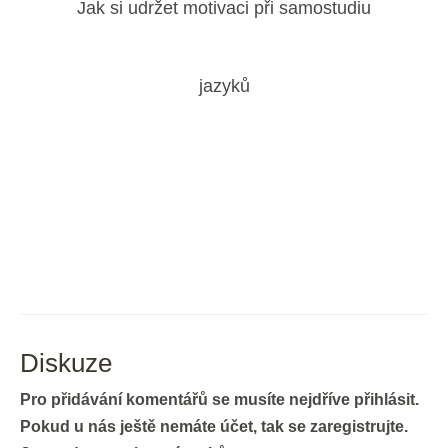
Jak si udržet motivaci při samostudiu
jazyků
Diskuze
Pro přidávání komentářů se musíte nejdříve přihlásit.
Pokud u nás ještě nemáte účet, tak se zaregistrujte.