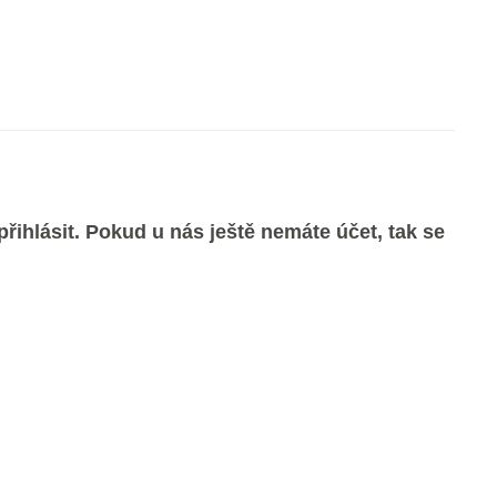
řihlásit. Pokud u nás ještě nemáte účet, tak se