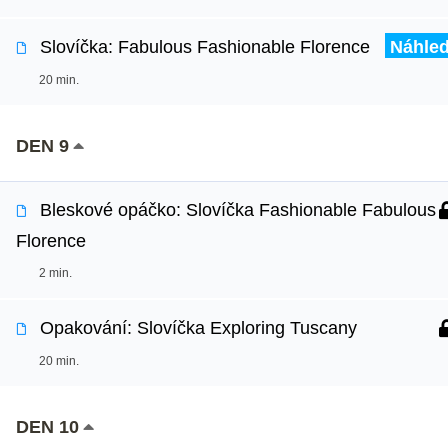
Slovíčka: Fabulous Fashionable Florence
Náhle
20 min.
DEN 9
Bleskové opáčko: Slovíčka Fashionable Fabulous
Florence
2 min.
Opakování: Slovíčka Exploring Tuscany
20 min.
DEN 10