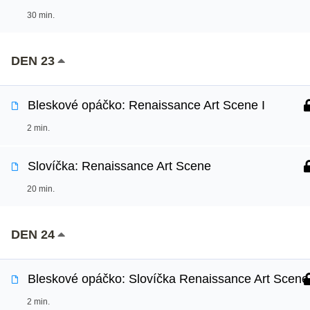
30 min.
DEN 23
Bleskové opáčko: Renaissance Art Scene I
2 min.
Slovíčka: Renaissance Art Scene
20 min.
DEN 24
Bleskové opáčko: Slovíčka Renaissance Art Scene
2 min.