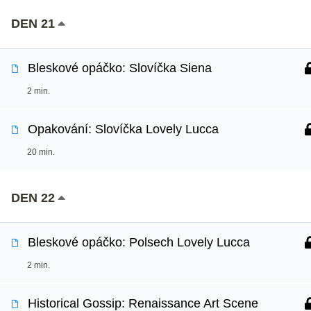
DEN 21
Bleskové opáčko: Slovíčka Siena
2 min.
Opakování: Slovíčka Lovely Lucca
20 min.
DEN 22
Bleskové opáčko: Polsech Lovely Lucca
2 min.
Historical Gossip: Renaissance Art Scene