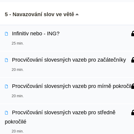
5 - Navazování slov ve větě
Infinitiv nebo - ING?
25 min.
Procvičování slovesných vazeb pro začátečníky
20 min.
Procvičování slovesných vazeb pro mírně pokročil
20 min.
Procvičování slovesných vazeb pro středně
pokročilé
20 min.