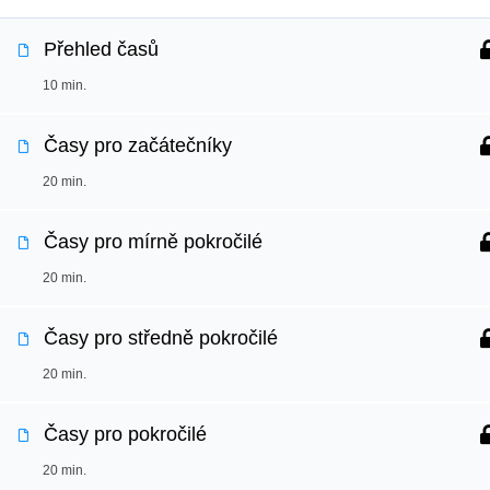
Přehled časů
10 min.
Časy pro začátečníky
20 min.
Časy pro mírně pokročilé
20 min.
Časy pro středně pokročilé
20 min.
Časy pro pokročilé
20 min.