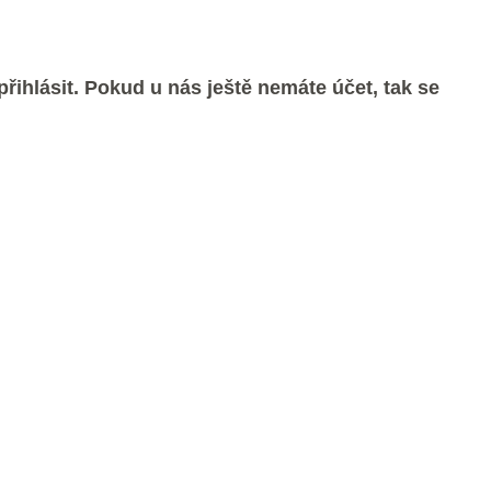
řihlásit. Pokud u nás ještě nemáte účet, tak se