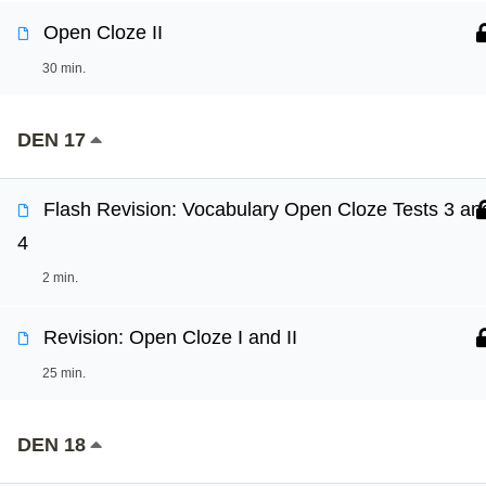
Open Cloze II
30 min.
DEN 17
Flash Revision: Vocabulary Open Cloze Tests 3 an
4
2 min.
Revision: Open Cloze I and II
25 min.
DEN 18