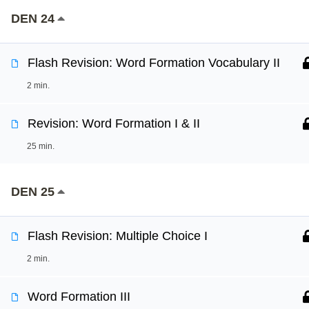
DEN 24
Flash Revision: Word Formation Vocabulary II
2 min.
Revision: Word Formation I & II
25 min.
DEN 25
Flash Revision: Multiple Choice I
2 min.
Word Formation III