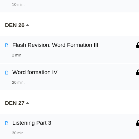
10 min.
DEN 26
Flash Revision: Word Formation III
2 min.
Word formation IV
20 min.
DEN 27
Listening Part 3
30 min.