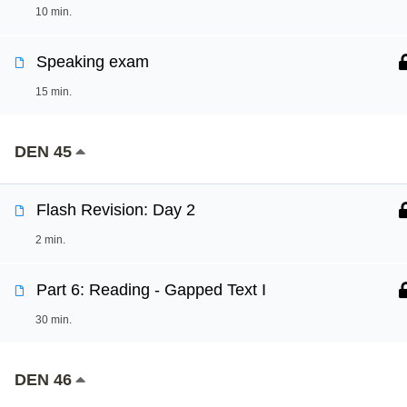
10 min.
Speaking exam
15 min.
DEN 45
Flash Revision: Day 2
2 min.
Part 6: Reading - Gapped Text I
30 min.
DEN 46