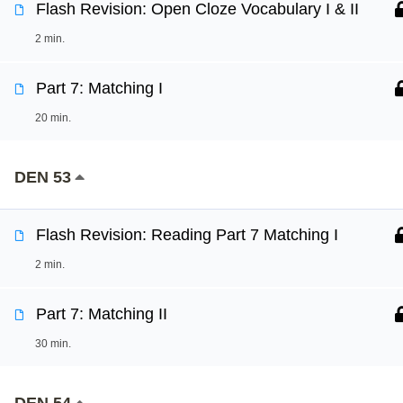
Flash Revision: Open Cloze Vocabulary I & II
2 min.
Part 7: Matching I
20 min.
DEN 53
Flash Revision: Reading Part 7 Matching I
2 min.
Part 7: Matching II
30 min.
DEN 54