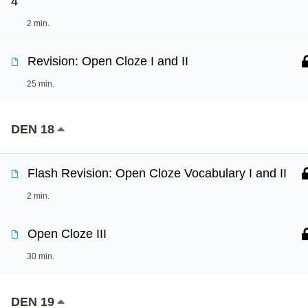
4
2 min.
Revision: Open Cloze I and II
25 min.
DEN 18
Flash Revision: Open Cloze Vocabulary I and II
2 min.
Open Cloze III
30 min.
DEN 19