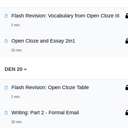
Flash Revision: Vocabulary from Open Cloze III
2 min.
Open Cloze and Essay 2in1
30 min.
DEN 20
Flash Revision: Open Cloze Table
2 min.
Writing: Part 2 - Formal Email
30 min.